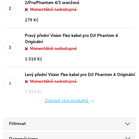
2/Pro/Phantom 4/3 oranžová
Momentálně nedostupné
279 Kč
Pravý přední Vision Flex kabel pro DJI Phantom 4
Originální
Momentálně nedostupné
1 019 Kč
Levý přední Vision Flex kabel pro DJI Phantom 4 Originální
Momentálně nedostupné
1 019 Kč
Zobrazit více produktů
Filtrovat
Doporučujeme