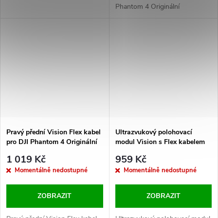
Phantom 4 Originální
Pravý přední Vision Flex kabel
Ultrazvukový polohovací
pro DJI Phantom 4 Originální
modul Vision s Flex kabelem
pro DJI Phantom 4 Originální
1 019 Kč
959 Kč
Momentálně nedostupné
Momentálně nedostupné
ZOBRAZIT
ZOBRAZIT