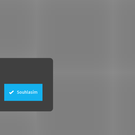
Souhlasím