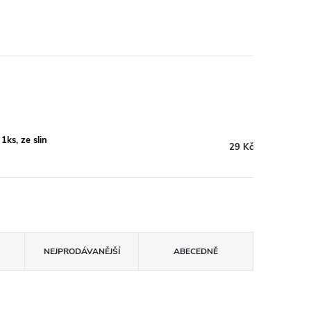
1ks, ze slin
29 Kč
NEJPRODÁVANĚJŠÍ
ABECEDNĚ