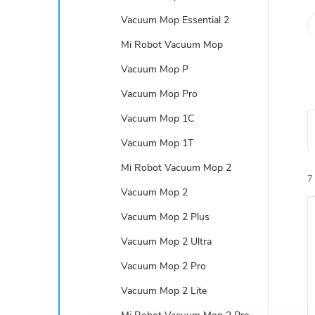
e
Vacuum Mop Essential 2
l
Mi Robot Vacuum Mop
Vacuum Mop P
Vacuum Mop Pro
Vacuum Mop 1C
Vacuum Mop 1T
Mi Robot Vacuum Mop 2
7
Vacuum Mop 2
Vacuum Mop 2 Plus
Vacuum Mop 2 Ultra
Vacuum Mop 2 Pro
í
Vacuum Mop 2 Lite