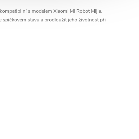
ě kompatibilní s modelem Xiaomi Mi Robot Mijia.
špičkovém stavu a prodloužit jeho životnost při