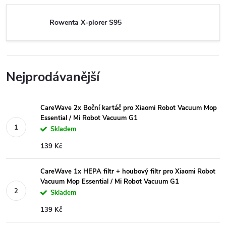
Rowenta X-plorer S95
Nejprodávanější
CareWave 2x Boční kartáč pro Xiaomi Robot Vacuum Mop
Essential / Mi Robot Vacuum G1
Skladem
139 Kč
CareWave 1x HEPA filtr + houbový filtr pro Xiaomi Robot
Vacuum Mop Essential / Mi Robot Vacuum G1
Skladem
139 Kč