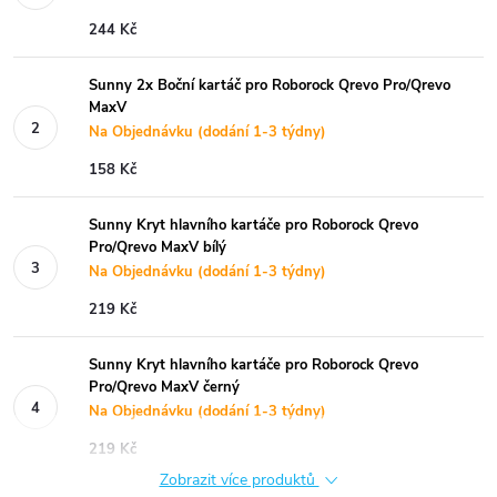
244 Kč
Sunny 2x Boční kartáč pro Roborock Qrevo Pro/Qrevo
MaxV
Na Objednávku (dodání 1-3 týdny)
158 Kč
Sunny Kryt hlavního kartáče pro Roborock Qrevo
Pro/Qrevo MaxV bílý
Na Objednávku (dodání 1-3 týdny)
219 Kč
Sunny Kryt hlavního kartáče pro Roborock Qrevo
Pro/Qrevo MaxV černý
Na Objednávku (dodání 1-3 týdny)
219 Kč
Zobrazit více produktů