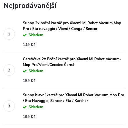
Nejprodávanější
Sunny 2x boční kartáč pro Xiaomi Mi Robot Vacuum Mop
Pro / Eta navaggio / Viomi / Conga / Sencor
Skladem
149 Kč
CareWave 2x Boční kartáč pro Xiaomi Mi Robot Vacuum-
Mop Pro/Viomi/Cecotec Černá
Skladem
159 Kč
Sunny hlavní kartáč pro Xiaomi Mi Robot Vacuum Mop Pro
/ Eta Navaggio, Sencor / Eta / Karcher
Skladem
199 Kč