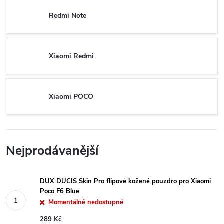
Redmi Note
Xiaomi Redmi
Xiaomi POCO
Nejprodávanější
DUX DUCIS Skin Pro flipové kožené pouzdro pro Xiaomi
Poco F6 Blue
Momentálně nedostupné
289 Kč