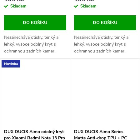
Skladem
Skladem
DO KOŠÍKU
DO KOŠÍKU
Nezanechává otisky, tenký a
Nezanechává otisky, tenký a
lehký, vysoce odolný kryt s
lehký, vysoce odolný kryt s
ochrannou zadních kamer.
ochrannou zadních kamer.
Novinka
DUX DUCIS Aimo odolný kryt
DUX DUCIS Aimo Series
pro Xiaomi Redmi Note 13 Pro
Matte Anti-drop TPU + PC