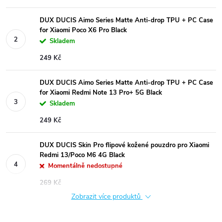
DUX DUCIS Aimo Series Matte Anti-drop TPU + PC Case
for Xiaomi Poco X6 Pro Black
Skladem
249 Kč
DUX DUCIS Aimo Series Matte Anti-drop TPU + PC Case
for Xiaomi Redmi Note 13 Pro+ 5G Black
Skladem
249 Kč
DUX DUCIS Skin Pro flipové kožené pouzdro pro Xiaomi
Redmi 13/Poco M6 4G Black
Momentálně nedostupné
269 Kč
Zobrazit více produktů