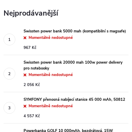
Nejprodávanější
Swissten power bank 5000 mah (kompatibilní s magsafe)
Momentálně nedostupné
967 Kč
Swissten power bank 20000 mah 100w power delivery
pro notebooky
Momentálně nedostupné
2 056 Kč
SYMFONY přenosná nabíjecí stanice 45 000 mAh, 50812
Momentálně nedostupné
4 557 Kč
Powerbanka GOLF 10 000mAh, bezdrátová, 15W