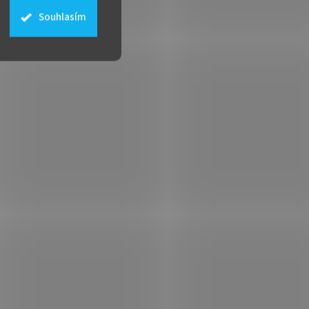
Souhlasím