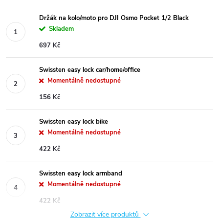
Držák na kolo/moto pro DJI Osmo Pocket 1/2 Black
Skladem
697 Kč
Swissten easy lock car/home/office
Momentálně nedostupné
156 Kč
Swissten easy lock bike
Momentálně nedostupné
422 Kč
Swissten easy lock armband
Momentálně nedostupné
422 Kč
Zobrazit více produktů