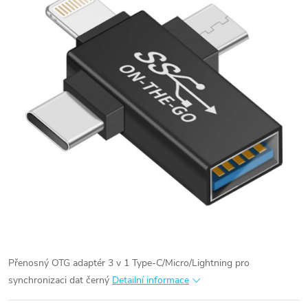
Přenosný OTG adaptér 3 v 1 Type-C/Micro/Lightning pro
synchronizaci dat černý
Detailní informace