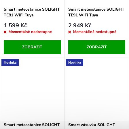
Smart meteostanice SOLIGHT
Smart meteostanice SOLIGHT
TE81 WiFi Tuya
TE91 WiFi Tuya
1 599 Kč
2 949 Kč
Momentálně nedostupné
Momentálně nedostupné
ZOBRAZIT
ZOBRAZIT
Novinka
Novinka
Smart meteostanice SOLIGHT
Smart zásuvka SOLIGHT