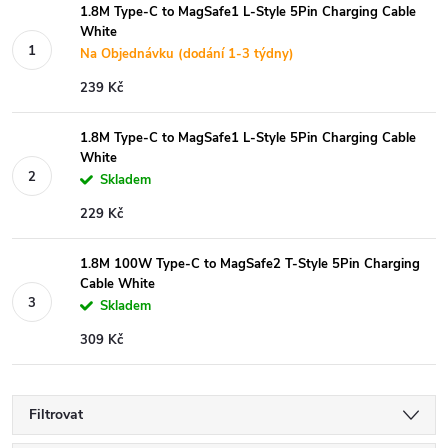
1.8M Type-C to MagSafe1 L-Style 5Pin Charging Cable
White
Na Objednávku (dodání 1-3 týdny)
239 Kč
1.8M Type-C to MagSafe1 L-Style 5Pin Charging Cable
White
Skladem
229 Kč
1.8M 100W Type-C to MagSafe2 T-Style 5Pin Charging
Cable White
Skladem
309 Kč
Filtrovat