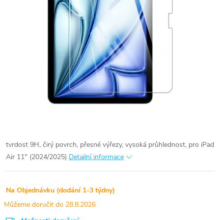
tvrdost 9H, čirý povrch, přesné výřezy, vysoká průhlednost, pro iPad
Air 11" (2024/2025)
Detailní informace
Na Objednávku (dodání 1-3 týdny)
28.8.2026