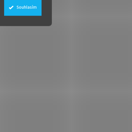
Souhlasím