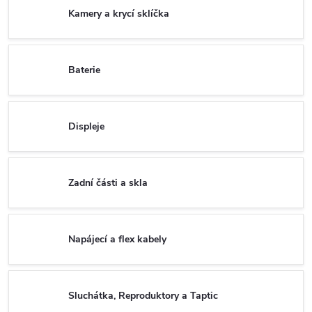
Kamery a krycí sklíčka
Baterie
Displeje
Zadní části a skla
Napájecí a flex kabely
Sluchátka, Reproduktory a Taptic