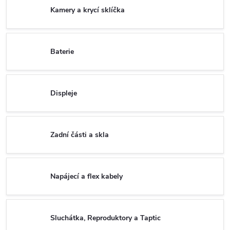
Kamery a krycí sklíčka
Baterie
Displeje
Zadní části a skla
Napájecí a flex kabely
Sluchátka, Reproduktory a Taptic