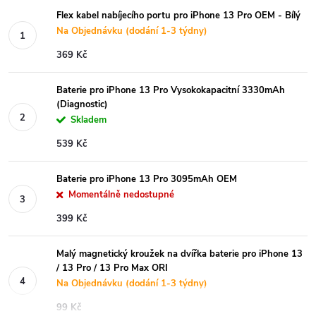
Flex kabel nabíjecího portu pro iPhone 13 Pro OEM - Bílý
Na Objednávku (dodání 1-3 týdny)
369 Kč
Baterie pro iPhone 13 Pro Vysokokapacitní 3330mAh
(Diagnostic)
Skladem
539 Kč
Baterie pro iPhone 13 Pro 3095mAh OEM
Momentálně nedostupné
399 Kč
Malý magnetický kroužek na dvířka baterie pro iPhone 13
/ 13 Pro / 13 Pro Max ORI
Na Objednávku (dodání 1-3 týdny)
99 Kč