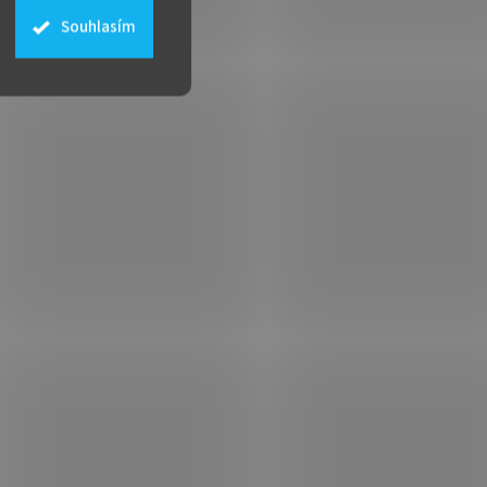
Souhlasím