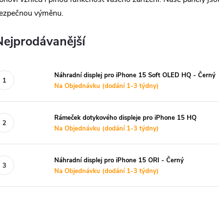
ezpečnou výměnu.
Nejprodávanější
Náhradní displej pro iPhone 15 Soft OLED HQ - Černý
Na Objednávku (dodání 1-3 týdny)
Rámeček dotykového displeje pro iPhone 15 HQ
Na Objednávku (dodání 1-3 týdny)
Náhradní displej pro iPhone 15 ORI - Černý
Na Objednávku (dodání 1-3 týdny)