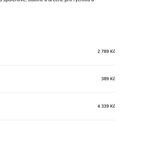
2 789 Kč
389 Kč
4 339 Kč