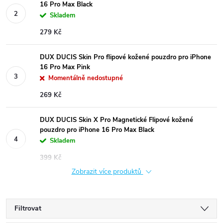
16 Pro Max Black
Skladem
279 Kč
DUX DUCIS Skin Pro flipové kožené pouzdro pro iPhone
16 Pro Max Pink
Momentálně nedostupné
269 Kč
DUX DUCIS Skin X Pro Magnetické Flipové kožené
pouzdro pro iPhone 16 Pro Max Black
Skladem
399 Kč
Zobrazit více produktů
Filtrovat