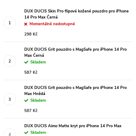
DUX DUCIS Skin Pro flipové kožené pouzdro pro iPhone
14 Pro Max Černá
Momentálně nedostupné
298 Kč
DUX DUCIS Grit pouzdro s MagSafe pro iPhone 14 Pro
Max Černá
Skladem
587 Kč
DUX DUCIS Grit pouzdro s MagSafe pro iPhone 14 Pro
Max Hnědá
Skladem
587 Kč
DUX DUCIS Aimo Matte kryt pro iPhone 14 Pro Max
Skladem