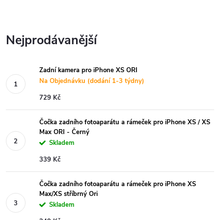
Nejprodávanější
Zadní kamera pro iPhone XS ORI
Na Objednávku (dodání 1-3 týdny)
729 Kč
Čočka zadního fotoaparátu a rámeček pro iPhone XS / XS
Max ORI - Černý
Skladem
339 Kč
Čočka zadního fotoaparátu a rámeček pro iPhone XS
Max/XS stříbrný Ori
Skladem