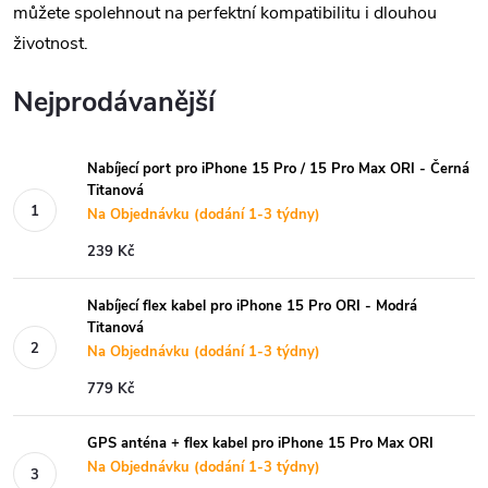
můžete spolehnout na perfektní kompatibilitu i dlouhou
životnost.
Nejprodávanější
Nabíjecí port pro iPhone 15 Pro / 15 Pro Max ORI - Černá
Titanová
Na Objednávku (dodání 1-3 týdny)
239 Kč
Nabíjecí flex kabel pro iPhone 15 Pro ORI - Modrá
Titanová
Na Objednávku (dodání 1-3 týdny)
779 Kč
GPS anténa + flex kabel pro iPhone 15 Pro Max ORI
Na Objednávku (dodání 1-3 týdny)