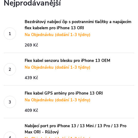
Nejprodávanější
Bezdrátový nabíjecí čip s postranními tlačítky a napájecím
flex kabelem pro iPhone 13 ORI
Na Objednávku (dodání 1-3 týdny)
269 Kč
Flex kabel senzoru blesku pro iPhone 13 OEM
Na Objednávku (dodání 1-3 týdny)
439 Kč
Flex kabel GPS antény pro iPhone 13 ORI
Na Objednávku (dodání 1-3 týdny)
409 Kč
Nabíjecí port pro iPhone 13 / 13 Mini / 13 Pro / 13 Pro
Max ORI - Růžový