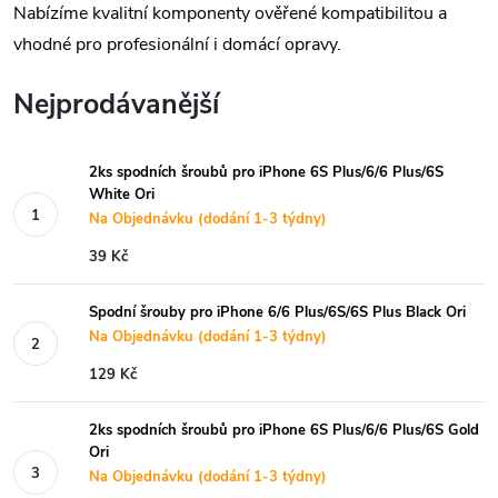
Nabízíme kvalitní komponenty ověřené kompatibilitou a
vhodné pro profesionální i domácí opravy.
Nejprodávanější
2ks spodních šroubů pro iPhone 6S Plus/6/6 Plus/6S
White Ori
Na Objednávku (dodání 1-3 týdny)
39 Kč
Spodní šrouby pro iPhone 6/6 Plus/6S/6S Plus Black Ori
Na Objednávku (dodání 1-3 týdny)
129 Kč
2ks spodních šroubů pro iPhone 6S Plus/6/6 Plus/6S Gold
Ori
Na Objednávku (dodání 1-3 týdny)