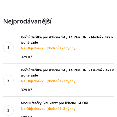
Nejprodávanější
Boční tlačítka pro iPhone 14 / 14 Plus ORI - Modrá - 4ks v
jedné sadě
Na Objednávku (dodání 1-3 týdny)
329 Kč
Boční tlačítka pro iPhone 14 / 14 Plus ORI - Fialová - 4ks v
jedné sadě
Na Objednávku (dodání 1-3 týdny)
329 Kč
Modul čtečky SIM karet pro iPhone 14 ORI
Na Objednávku (dodání 1-3 týdny)