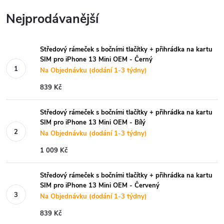
Nejprodávanější
Středový rámeček s bočními tlačítky + přihrádka na kartu
SIM pro iPhone 13 Mini OEM - Černý
Na Objednávku (dodání 1-3 týdny)
839 Kč
Středový rámeček s bočními tlačítky + přihrádka na kartu
SIM pro iPhone 13 Mini OEM - Bílý
Na Objednávku (dodání 1-3 týdny)
1 009 Kč
Středový rámeček s bočními tlačítky + přihrádka na kartu
SIM pro iPhone 13 Mini OEM - Červený
Na Objednávku (dodání 1-3 týdny)
839 Kč