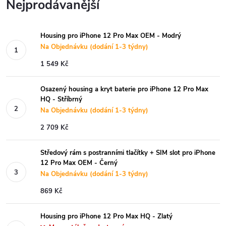
Nejprodávanější
Housing pro iPhone 12 Pro Max OEM - Modrý
Na Objednávku (dodání 1-3 týdny)
1 549 Kč
Osazený housing a kryt baterie pro iPhone 12 Pro Max
HQ - Stříbrný
Na Objednávku (dodání 1-3 týdny)
2 709 Kč
Středový rám s postranními tlačítky + SIM slot pro iPhone
12 Pro Max OEM - Černý
Na Objednávku (dodání 1-3 týdny)
869 Kč
Housing pro iPhone 12 Pro Max HQ - Zlatý