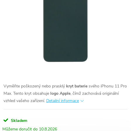
Vyměňte poškozený nebo prasklý
kryt baterie
svého iPhonu 11 Pro
Max. Tento kryt obsahuje
logo Apple
, čímž zachovává originální
vzhled vašeho zařízení.
Detailní informace
Skladem
10.8.2026