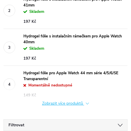
41mm
Skladem
197 Kč
Hydrogel fólie s instalačním rámečkem pro Apple Watch
40mm
Skladem
197 Kč
Hydrogel fólie pro Apple Watch 44 mm série 4/5/6/SE
Transparentní
Momentálně nedostupné
149 Kč
Zobrazit více produktů
Filtrovat