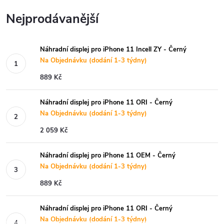
Nejprodávanější
Náhradní displej pro iPhone 11 Incell ZY - Černý
Na Objednávku (dodání 1-3 týdny)
889 Kč
Náhradní displej pro iPhone 11 ORI - Černý
Na Objednávku (dodání 1-3 týdny)
2 059 Kč
Náhradní displej pro iPhone 11 OEM - Černý
Na Objednávku (dodání 1-3 týdny)
889 Kč
Náhradní displej pro iPhone 11 ORI - Černý
Na Objednávku (dodání 1-3 týdny)