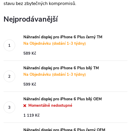
stavu bez zbytečných kompromisů.
Nejprodávanější
Náhradní displej pro iPhone 6 Plus černý TM
Na Objednávku (dodání 1-3 týdny)
589 Kč
Náhradní displej pro iPhone 6 Plus bílý TM
Na Objednávku (dodání 1-3 týdny)
599 Kč
Náhradní displej pro iPhone 6 Plus bílý OEM
Momentálně nedostupné
1 119 Kč
Náhradní displej pro iPhone 6 Plus černý OEM