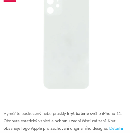
Vyměňte poškozený nebo prasklý
kryt baterie
svého iPhonu 11.
Obnovte estetický vzhled a ochranu zadní části zařízení. Kryt
obsahuje
logo Apple
pro zachování originálního designu.
Detailní