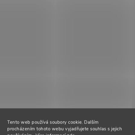
Tento web používá soubory cookie. Dalším
procházením tohoto webu vyjadřujete souhlas s jejich