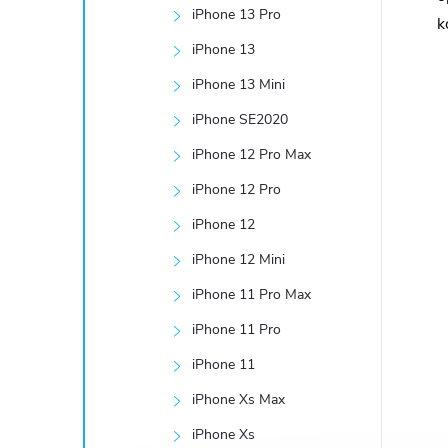
e
iPhone 13 Pro
k
iPhone 13
l
iPhone 13 Mini
iPhone SE2020
iPhone 12 Pro Max
iPhone 12 Pro
iPhone 12
iPhone 12 Mini
iPhone 11 Pro Max
iPhone 11 Pro
iPhone 11
iPhone Xs Max
iPhone Xs