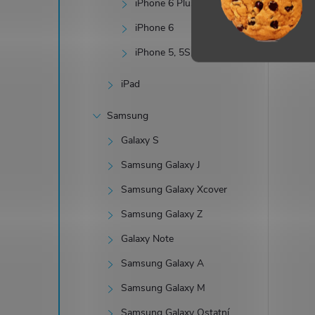
iPhone 6 Plus
iPhone 6
iPhone 5, 5S, SE
iPad
Samsung
Galaxy S
Samsung Galaxy J
Samsung Galaxy Xcover
Samsung Galaxy Z
Galaxy Note
Samsung Galaxy A
Samsung Galaxy M
Samsung Galaxy Ostatní