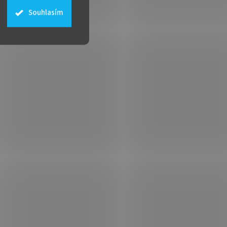
Souhlasím