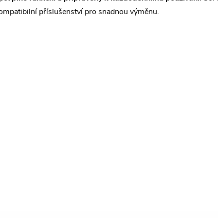
ompatibilní příslušenství pro snadnou výměnu.