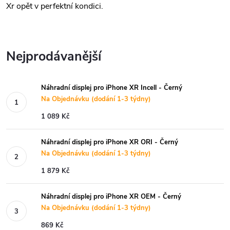
Xr opět v perfektní kondici.
Nejprodávanější
Náhradní displej pro iPhone XR Incell - Černý
Na Objednávku (dodání 1-3 týdny)
1 089 Kč
Náhradní displej pro iPhone XR ORI - Černý
Na Objednávku (dodání 1-3 týdny)
1 879 Kč
Náhradní displej pro iPhone XR OEM - Černý
Na Objednávku (dodání 1-3 týdny)
869 Kč