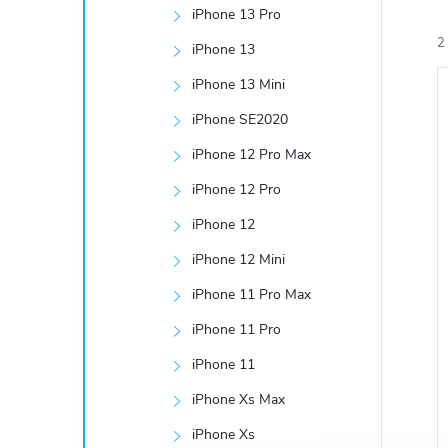
e
iPhone 13 Pro
2
iPhone 13
l
iPhone 13 Mini
iPhone SE2020
iPhone 12 Pro Max
iPhone 12 Pro
í
i
iPhone 12
iPhone 12 Mini
iPhone 11 Pro Max
iPhone 11 Pro
iPhone 11
iPhone Xs Max
iPhone Xs