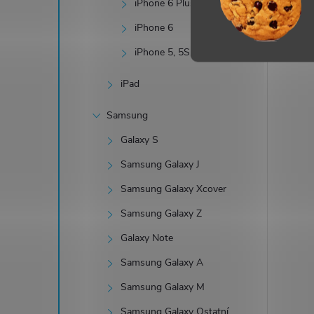
iPhone 6 Plus
iPhone 6
iPhone 5, 5S, SE
iPad
Samsung
Galaxy S
Samsung Galaxy J
Samsung Galaxy Xcover
Samsung Galaxy Z
Galaxy Note
Samsung Galaxy A
Samsung Galaxy M
Samsung Galaxy Ostatní