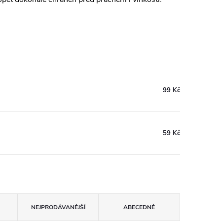
99 Kč
59 Kč
NEJPRODÁVANĚJŠÍ
ABECEDNĚ