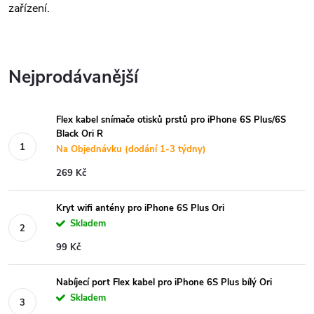
zařízení.
Nejprodávanější
Flex kabel snímače otisků prstů pro iPhone 6S Plus/6S
Black Ori R
Na Objednávku (dodání 1-3 týdny)
269 Kč
Kryt wifi antény pro iPhone 6S Plus Ori
Skladem
99 Kč
Nabíjecí port Flex kabel pro iPhone 6S Plus bílý Ori
Skladem