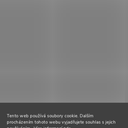
Tento web používá soubory cookie. Dalším
procházením tohoto webu vyjadřujete souhlas s jejich