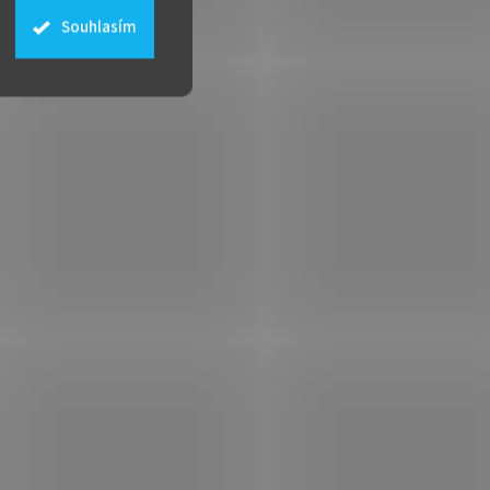
Souhlasím