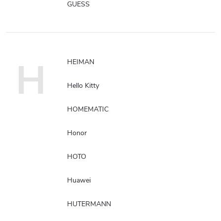
GUESS
H
HEIMAN
Hello Kitty
HOMEMATIC
Honor
HOTO
Huawei
HUTERMANN