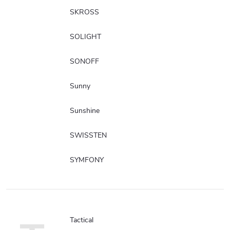
SKROSS
SOLIGHT
SONOFF
Sunny
Sunshine
SWISSTEN
SYMFONY
Tactical